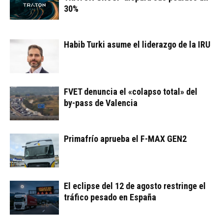
30%
Habib Turki asume el liderazgo de la IRU
FVET denuncia el «colapso total» del
by-pass de Valencia
Primafrío aprueba el F-MAX GEN2
El eclipse del 12 de agosto restringe el
tráfico pesado en España