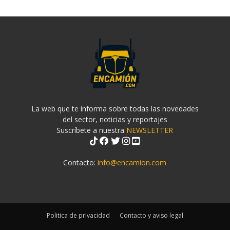
La web que te informa sobre todas las novedades
del sector, noticias y reportajes
Suscríbete a nuestra
NEWSLETTER
Contacto:
info@encamion.com
Politica de privacidad
Contacto y aviso legal