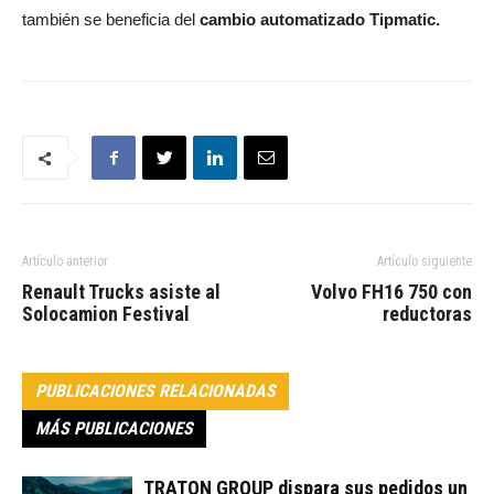
también se beneficia del
cambio automatizado Tipmatic.
Artículo anterior
Artículo siguiente
Renault Trucks asiste al
Volvo FH16 750 con
Solocamion Festival
reductoras
PUBLICACIONES RELACIONADAS
MÁS PUBLICACIONES
TRATON GROUP dispara sus pedidos un