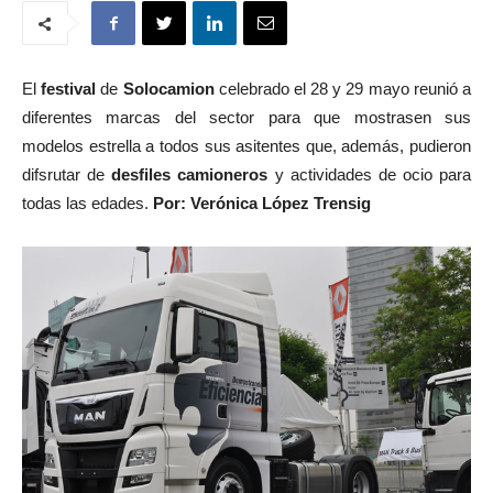
El
festival
de
Solocamion
celebrado el 28 y 29 mayo reunió a
diferentes marcas del sector para que mostrasen sus
modelos estrella a todos sus asitentes que, además, pudieron
difsrutar de
desfiles camioneros
y actividades de ocio para
todas las edades.
Por: Verónica López Trensig