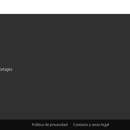
ortajes
Politica de privacidad
Contacto y aviso legal