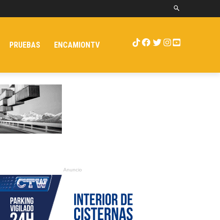
PRUEBAS
ENCAMIONTV
Anuncio