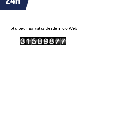
Total páginas vistas desde inicio Web