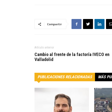
Compartir
Artículo anterior
Cambio al frente de la factoría IVECO en
Valladolid
PUBLICACIONES RELACIONADAS
MÁS PU