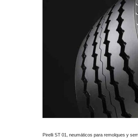
Pirelli ST 01, neumáticos para remolques y se