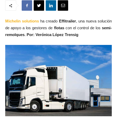
Michelin solutions
ha creado
Effitrailer
, una nueva solución
de apoyo a los gestores de
flotas
con el control de los
semi-
remolques
.
Por: Verónica López Trensig