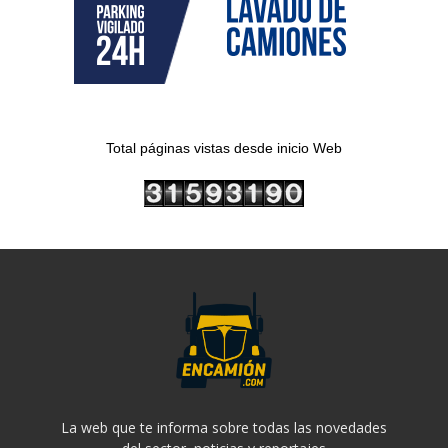
Total páginas vistas desde inicio Web
La web que te informa sobre todas las novedades