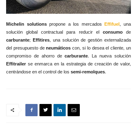
Michelin solutions
propone a los mercados
Effifuel
, una
solución global contractual para reducir el
consumo
de
carburante
;
Effitires
, una solución de gestión externalizada
del presupuesto de
neumáticos
con, si lo desea el cliente, un
compromiso de ahorro de
carburante
. La nueva solución
Effitrailer
se enmarca en la estrategia de creación de valor,
centrándose en el control de los
semi-remolques
.