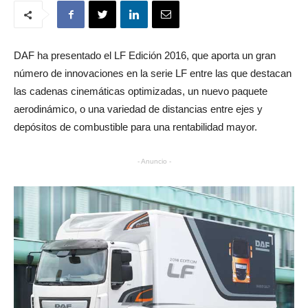
DAF ha presentado el LF Edición 2016, que aporta un gran
número de innovaciones en la serie LF entre las que destacan
las cadenas cinemáticas optimizadas, un nuevo paquete
aerodinámico, o una variedad de distancias entre ejes y
depósitos de combustible para una rentabilidad mayor.
- Anuncio -