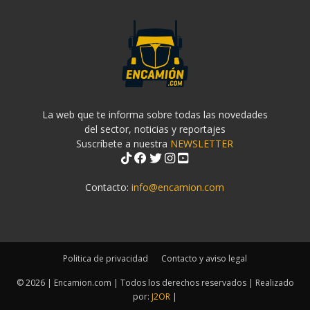
La web que te informa sobre todas las novedades
del sector, noticias y reportajes
Suscríbete a nuestra
NEWSLETTER
Contacto:
info@encamion.com
Politica de privacidad
Contacto y aviso legal
© 2026 | Encamion.com | Todos los derechos reservados | Realizado
por:
J2OR
|