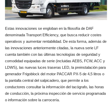
Estas innovaciones se engloban en la filosofía de DAF
denominada Transport Efficiency, que busca reducir costes
operativos y aumentar rentabilidad. De esta forma, además de
las innovaciones anteriormente citadas, la nueva serie LF
cuenta también con las últimas tecnologías de seguridad y
comodidad equipadas de serie (incluidas AEBS, FCW, ACC y
LDWS), las nuevas luces traseras LED, la preinstalación para
generador Frigoblock del motor PACCAR PX-5 de 4,5 litros o
la pantalla central del salpicadero, que permite a los
conductores consultar la información del tacógrafo, las horas
de conducción, la próxima inspección de servicio programada
o información sobre la carrocería.