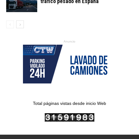
tráfico pesado en España
Anuncio
Total páginas vistas desde inicio Web