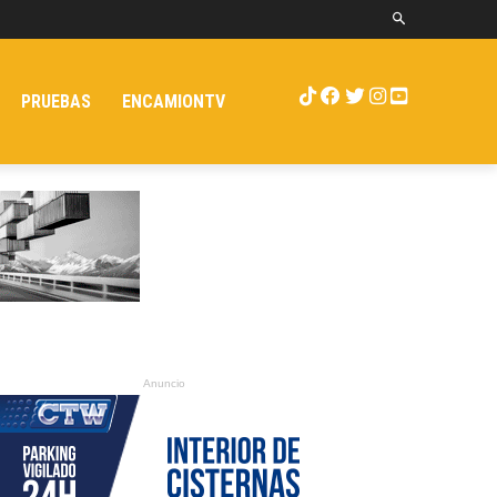
PRUEBAS
ENCAMIONTV
Anuncio