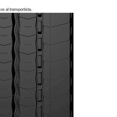
s al transportista.