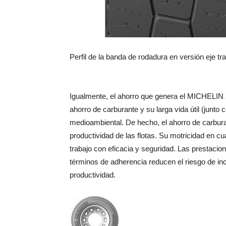
Perfil de la banda de rodadura en versión eje tr
Igualmente, el ahorro que genera el MICHELIN
ahorro de carburante y su larga vida útil (junto
medioambiental. De hecho, el ahorro de carbura
productividad de las flotas. Su motricidad en cu
trabajo con eficacia y seguridad. Las prestac
términos de adherencia reducen el riesgo de inc
productividad.