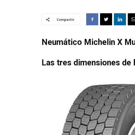
Compartir
Neumático Michelin X Mu
Las tres dimensiones de 