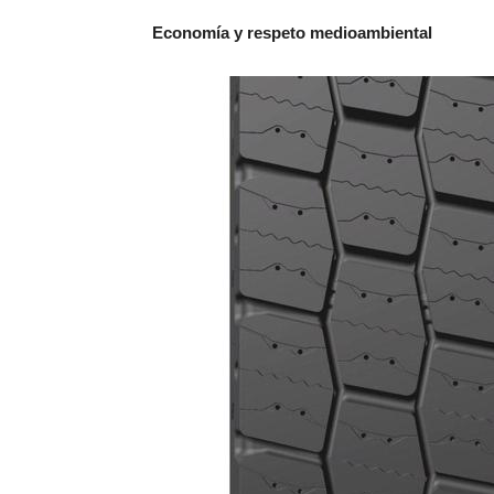
Economía y respeto medioambiental