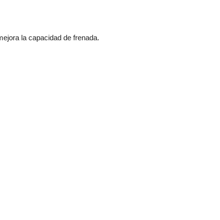
ejora la capacidad de frenada.