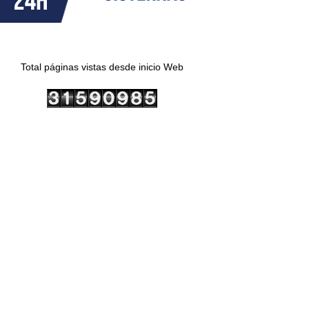
Total páginas vistas desde inicio Web