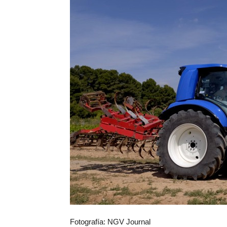
Fotografía: NGV Journal