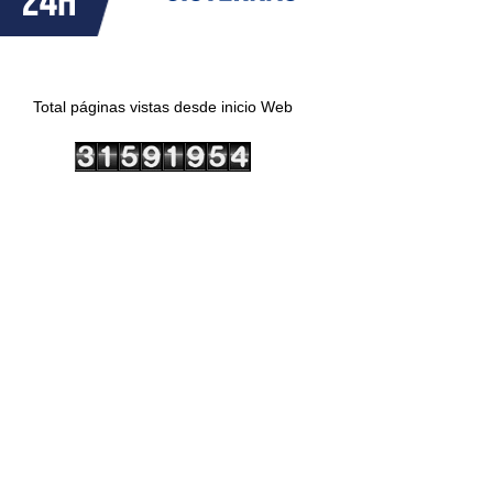
Total páginas vistas desde inicio Web