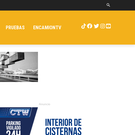
PRUEBAS
ENCAMIONTV
Anuncio