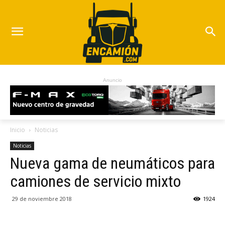
Anuncio
Inicio
Noticias
Noticias
Nueva gama de neumáticos para
camiones de servicio mixto
29 de noviembre 2018
1924