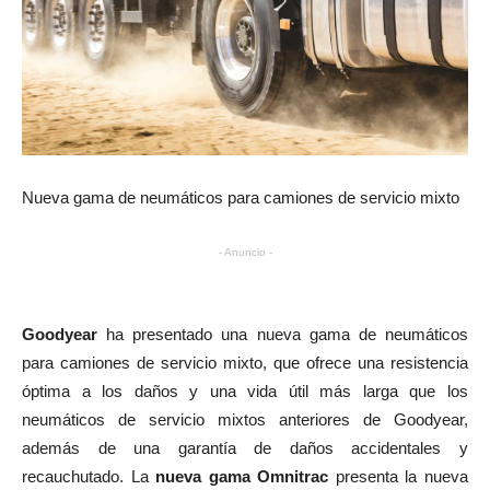
Nueva gama de neumáticos para camiones de servicio mixto
- Anuncio -
Goodyear
ha presentado una nueva gama de neumáticos
para camiones de servicio mixto, que ofrece una resistencia
óptima a los daños y una vida útil más larga que los
neumáticos de servicio mixtos anteriores de Goodyear,
además de una garantía de daños accidentales y
recauchutado. La
nueva gama Omnitrac
presenta la nueva