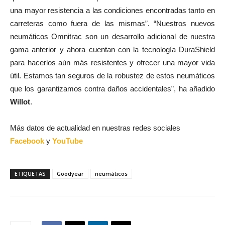
una mayor resistencia a las condiciones encontradas tanto en
carreteras como fuera de las mismas”. “Nuestros nuevos
neumáticos Omnitrac son un desarrollo adicional de nuestra
gama anterior y ahora cuentan con la tecnología DuraShield
para hacerlos aún más resistentes y ofrecer una mayor vida
útil. Estamos tan seguros de la robustez de estos neumáticos
que los garantizamos contra daños accidentales”, ha añadido
Willot
.
Más datos de actualidad en nuestras redes sociales
Facebook
y
YouTube
ETIQUETAS
Goodyear
neumáticos