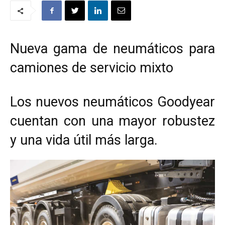
Nueva gama de neumáticos para
camiones de servicio mixto
Los nuevos neumáticos Goodyear
cuentan con una mayor robustez
y una vida útil más larga.