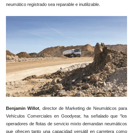
neumático registrado sea reparable e inutilizable.
Benjamin Willot
, director de Marketing de Neumáticos para
Vehículos Comerciales en Goodyear, ha señalado que “los
operadores de flotas de servicio mixto demandan neumáticos
que ofrecen tanto una capacidad versátil en carretera como