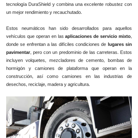
tecnología DuraShield y combina una excelente robustez con
un mejor rendimiento y recauchutado.
Estos neumáticos han sido desarrollados para aquellos
vehículos que operan en las
aplicaciones de servicio mixto
,
donde se enfrentan a las difíciles condiciones de
lugares sin
pavimentar
, pero con un predominio de las carreteras. Estos
incluyen volquetes, mezcladores de cemento, bombas de
hormigón y camiones de plataforma que operan en la
construcción, así como camiones en las industrias de
desechos, reciclaje, madera y agricultura.