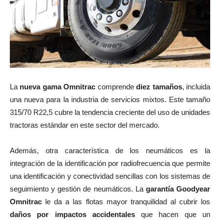
La
nueva gama Omnitrac
comprende
diez tamaños
, incluida
una nueva para la industria de servicios mixtos. Este tamaño
315/70 R22,5 cubre la tendencia creciente del uso de unidades
tractoras estándar en este sector del mercado.
Además, otra característica de los neumáticos es la
integración de la identificación por radiofrecuencia que permite
una identificación y conectividad sencillas con los sistemas de
seguimiento y gestión de neumáticos. La
garantía Goodyear
Omnitrac
le da a las flotas mayor tranquilidad al cubrir los
daños por impactos accidentales
que hacen que un