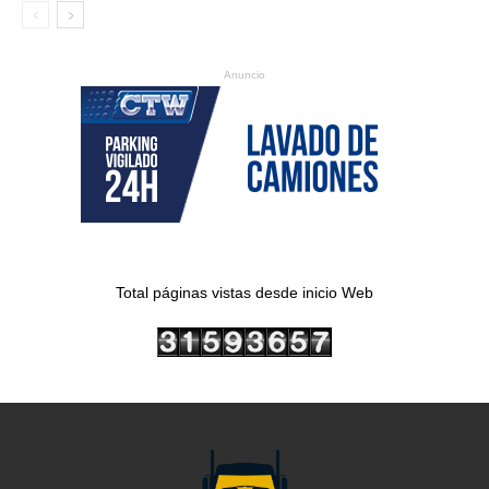
Anuncio
Total páginas vistas desde inicio Web