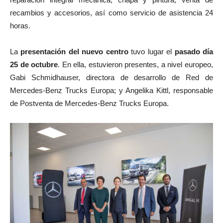
recambios y accesorios, así como servicio de asistencia 24
horas.
La
presentación del nuevo centro
tuvo lugar el
pasado día
25 de octubre
. En ella, estuvieron presentes, a nivel europeo,
Gabi Schmidhauser, directora de desarrollo de Red de
Mercedes-Benz Trucks Europa; y Angelika Kittl, responsable
de Postventa de Mercedes-Benz Trucks Europa.