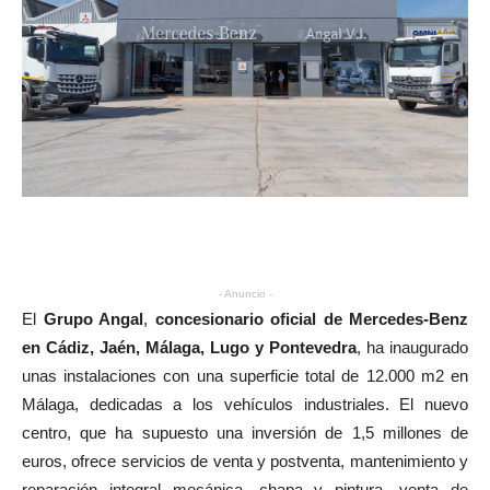
- Anuncio -
El
Grupo Angal
,
concesionario oficial de Mercedes-Benz
en Cádiz, Jaén, Málaga, Lugo y Pontevedra
, ha inaugurado
unas instalaciones con una superficie total de 12.000 m2 en
Málaga, dedicadas a los vehículos industriales. El nuevo
centro, que ha supuesto una inversión de 1,5 millones de
euros, ofrece servicios de venta y postventa, mantenimiento y
reparación integral mecánica, chapa y pintura, venta de