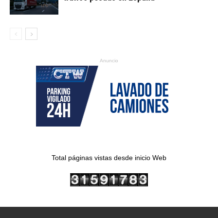
Anuncio
Total páginas vistas desde inicio Web