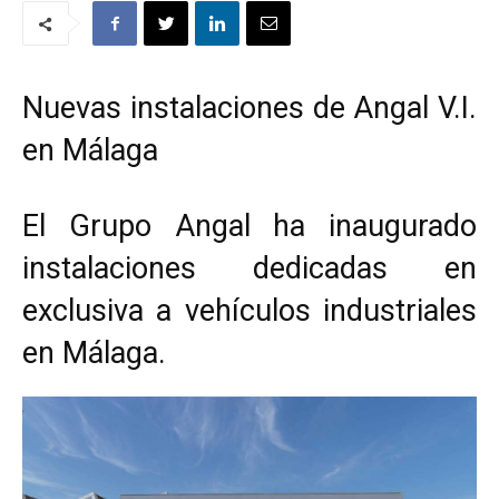
Nuevas instalaciones de Angal V.I.
en Málaga
El Grupo Angal ha inaugurado
instalaciones dedicadas en
exclusiva a vehículos industriales
en Málaga.