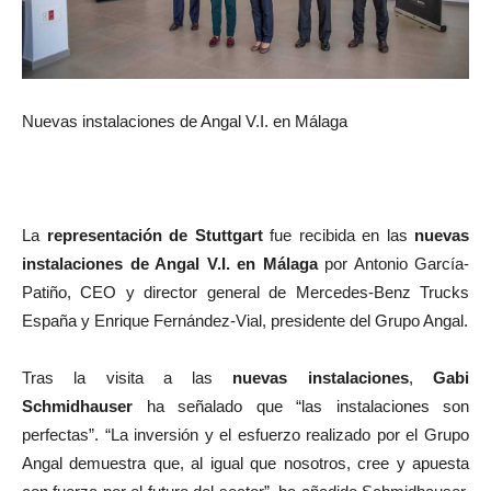
Nuevas instalaciones de Angal V.I. en Málaga
La
representación de Stuttgart
fue recibida en las
nuevas
instalaciones de Angal V.I. en Málaga
por Antonio García-
Patiño, CEO y director general de Mercedes-Benz Trucks
España y Enrique Fernández-Vial, presidente del Grupo Angal.
Tras la visita a las
nuevas instalaciones
,
Gabi
Schmidhauser
ha señalado que “las instalaciones son
perfectas”. “La inversión y el esfuerzo realizado por el Grupo
Angal demuestra que, al igual que nosotros, cree y apuesta