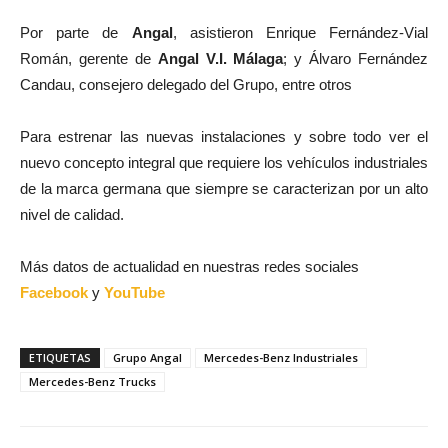
Por parte de
Angal
, asistieron Enrique Fernández-Vial
Román, gerente de
Angal V.I. Málaga
; y Álvaro Fernández
Candau, consejero delegado del Grupo, entre otros
Para estrenar las nuevas instalaciones y sobre todo ver el
nuevo concepto integral que requiere los vehículos industriales
de la marca germana que siempre se caracterizan por un alto
nivel de calidad.
Más datos de actualidad en nuestras redes sociales
Facebook
y
YouTube
ETIQUETAS
Grupo Angal
Mercedes-Benz Industriales
Mercedes-Benz Trucks