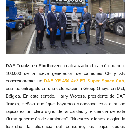
DAF Trucks
en
Eindhoven
ha alcanzado el camión número
100.000 de la nueva generación de camiones CF y XF,
concretamente, un
DAF XF 450 4×2 FT Super Space Cab
,
que fue entregado en una celebración a Groep Gheys en Mol,
Bélgica. En este sentido, Harry Wolters, presidente de DAF
Trucks, señala que “que hayamos alcanzado esta cifra tan
rápido es un claro signo de la calidad y eficiencia de esta
última generación de camiones”. “Nuestros clientes elogian la
fiabilidad, la eficiencia del consumo, los bajos costes