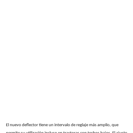
El nuevo deflector tiene un intervalo de reglaje más amplio, que