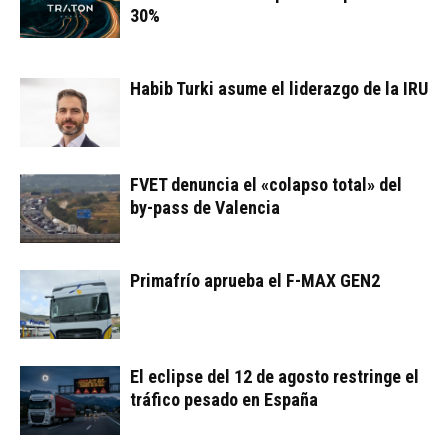
30%
Habib Turki asume el liderazgo de la IRU
FVET denuncia el «colapso total» del
by-pass de Valencia
Primafrío aprueba el F-MAX GEN2
El eclipse del 12 de agosto restringe el
tráfico pesado en España