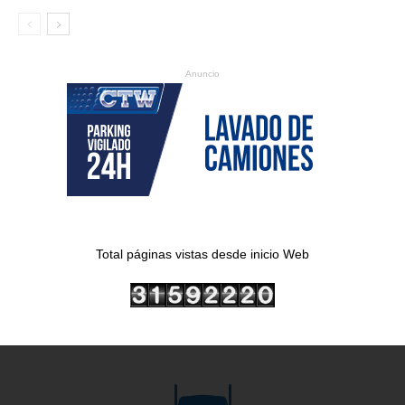
Anuncio
Total páginas vistas desde inicio Web