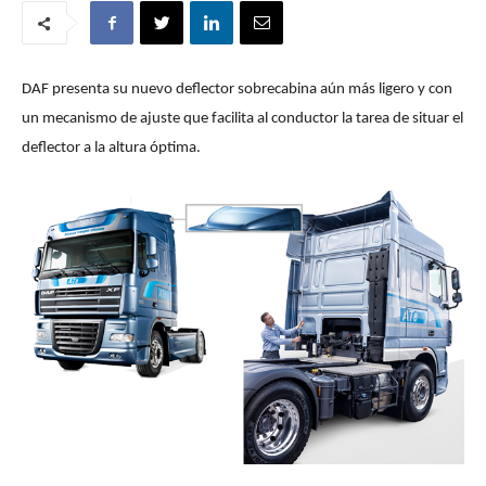
DAF presenta su nuevo deflector sobrecabina aún más ligero y con
un mecanismo de ajuste que facilita al conductor la tarea de situar el
deflector a la altura óptima.