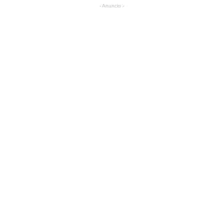
- Anuncio -