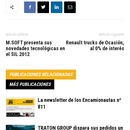
Artículo anterior
Artículo siguiente
M.SOFT presenta sus
Renault trucks de Ocasión,
novedades tecnológicas en
al 0% de interés
el SIL 2012
PUBLICACIONES RELACIONADAS
MÁS PUBLICACIONES
La newsletter de los Encamionautas nº
811
TRATON GROUP dispara sus pedidos un