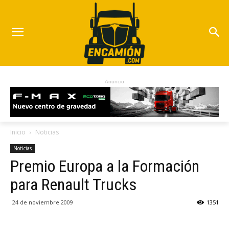
Anuncio
Inicio
Noticias
Noticias
Premio Europa a la Formación
para Renault Trucks
24 de noviembre 2009
1351