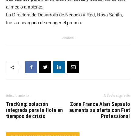
al medio ambiente.
La Directora de Desarrollo de Negocio y Red, Rosa Santín,
fue la encargada de recoger el premio.
- Anuncio -
Artículo anterior
Artículo siguiente
TracKing: solución
Zona Franca Alari Sepauto
integrada para la flota en
aumenta su oferta con Fiat
tiempos de crisis
Professional