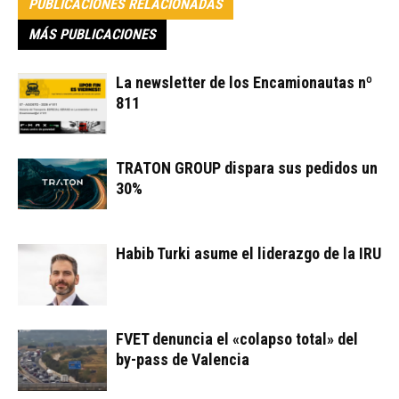
PUBLICACIONES RELACIONADAS
MÁS PUBLICACIONES
La newsletter de los Encamionautas nº
811
TRATON GROUP dispara sus pedidos un
30%
Habib Turki asume el liderazgo de la IRU
FVET denuncia el «colapso total» del
by-pass de Valencia