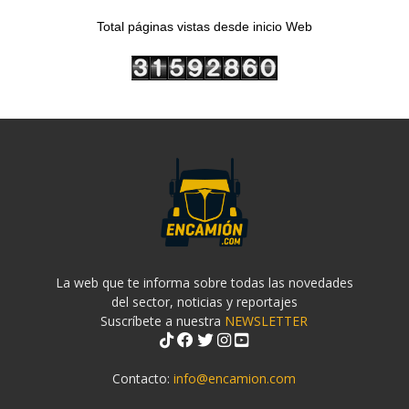
Total páginas vistas desde inicio Web
La web que te informa sobre todas las novedades
del sector, noticias y reportajes
Suscríbete a nuestra
NEWSLETTER
Contacto:
info@encamion.com