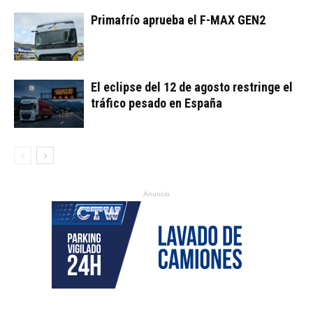
Primafrío aprueba el F-MAX GEN2
El eclipse del 12 de agosto restringe el
tráfico pesado en España
Anuncio