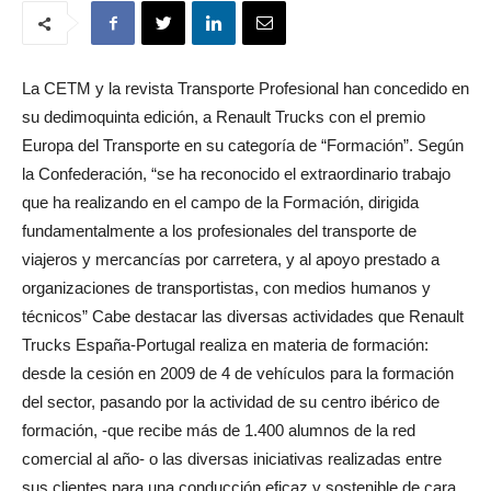
La CETM y la revista Transporte Profesional han concedido en
su dedimoquinta edición, a Renault Trucks con el premio
Europa del Transporte en su categoría de “Formación”. Según
la Confederación, “se ha reconocido el extraordinario trabajo
que ha realizando en el campo de la Formación, dirigida
fundamentalmente a los profesionales del transporte de
viajeros y mercancías por carretera, y al apoyo prestado a
organizaciones de transportistas, con medios humanos y
técnicos” Cabe destacar las diversas actividades que Renault
Trucks España-Portugal realiza en materia de formación:
desde la cesión en 2009 de 4 de vehículos para la formación
del sector, pasando por la actividad de su centro ibérico de
formación, -que recibe más de 1.400 alumnos de la red
comercial al año- o las diversas iniciativas realizadas entre
sus clientes para una conducción eficaz y sostenible de cara