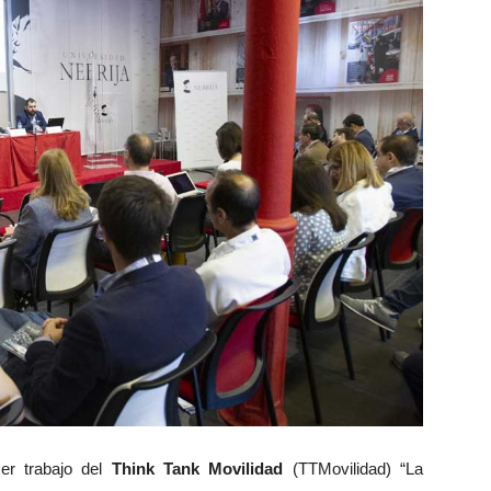
er trabajo del
Think Tank Movilidad
(TTMovilidad) “La