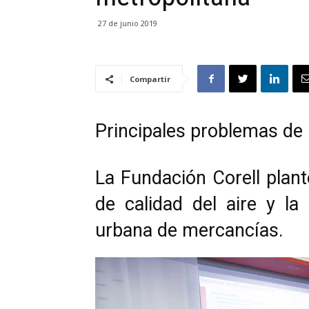
27 de junio 2019
Compartir
Principales problemas de 
La Fundación Corell plant
de calidad del aire y la
urbana de mercancías.