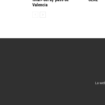
Valencia
La web