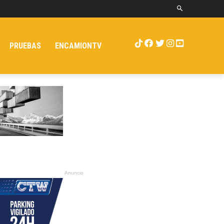
PRUEBAS
ENCAMIONTV
Anuncio