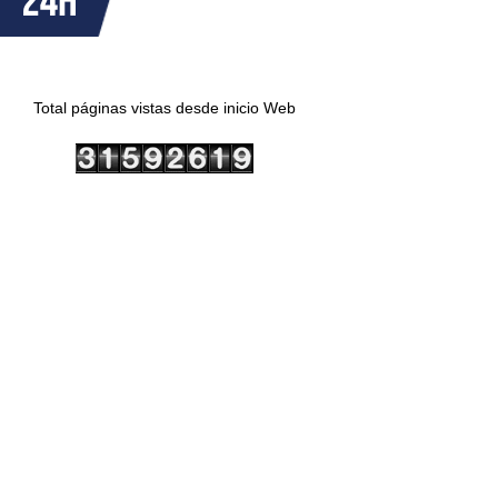
Total páginas vistas desde inicio Web