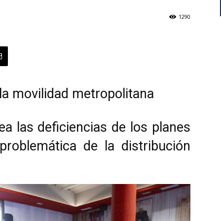
1290
la movilidad metropolitana
ea las deficiencias de los planes
 problemática de la distribución