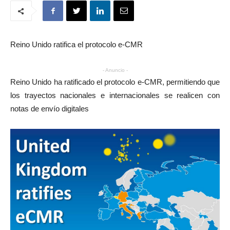
Reino Unido ratifica el protocolo e-CMR
- Anuncio -
Reino Unido ha ratificado el protocolo e-CMR, permitiendo que
los trayectos nacionales e internacionales se realicen con
notas de envío digitales