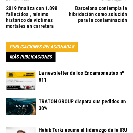
2019 finaliza con 1.098
Barcelona contempla la
fallecidos , mínimo
hibridación como solución
histórico de víctimas
para la contaminación
mortales en carretera
PUBLICACIONES RELACIONADAS
MÁS PUBLICACIONES
La newsletter de los Encamionautas nº
811
TRATON GROUP dispara sus pedidos un
30%
Habib Turki asume el liderazgo de la IRU