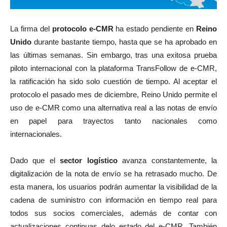
La firma del
protocolo e-CMR
ha estado pendiente en
Reino
Unido
durante bastante tiempo, hasta que se ha aprobado en
las últimas semanas. Sin embargo, tras una exitosa prueba
piloto internacional con la plataforma TransFollow de e-CMR,
la ratificación ha sido solo cuestión de tiempo. Al aceptar el
protocolo el pasado mes de diciembre, Reino Unido permite el
uso de e-CMR como una alternativa real a las notas de envío
en papel para trayectos tanto nacionales como
internacionales.
Dado que el
sector logístico
avanza constantemente, la
digitalización de la nota de envío se ha retrasado mucho. De
esta manera, los usuarios podrán aumentar la visibilidad de la
cadena de suministro con información en tiempo real para
todos sus socios comerciales, además de contar con
actualizaciones continuas delo estado del e-CMR. También