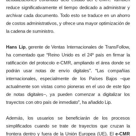
reduce significativamente el tiempo dedicado a administrar y
archivar cada documento. Todo esto se traduce en un ahorro
de costos administrativos, y ofrece una mayor optimización de
la cadena de suministro.
Hans Lip
, gerente de Ventas Internacionales de TransFollow,
ha comentado que “Reino Unido es el 24º país en firmar la
ratificación del protocolo e-CMR, ampliando el área donde se
podrán usar notas de envío digitales”. “Las compañías
internacionales, especialmente de los Países Bajos –que
actualmente son vistas como pioneras en el uso de este tipo
de notas digitales–, ya pueden comenzar a digitalizar los
trayectos con otro país de inmediato”, ha añadido Lip.
Además, los usuarios se beneficiarán de los procesos
simplificados cuando se trate de trayectos que cruzan la
frontera dentro y fuera de la Unión Europea (UE). El
e-CMR