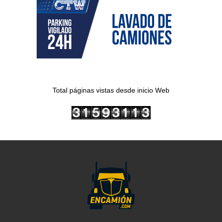
Total páginas vistas desde inicio Web