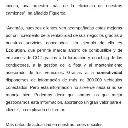
ibérica, una muestra más de la eficiencia de nuestros
camiones”, ha añadido Figueroa.
“Además, nuestros clientes ven acompañadas estas mejoras
por un incremento de la rentabilidad de sus negocios gracias a
nuestros servicios conectados. Un ejemplo de ello es
Ecolution
, que permite marcar ahorro de combustible y de
emisiones de CO2 gracias a la formación y coaching de los
conductores, a la gestión de la flota y al mantenimiento
asesorado de los vehículos. Gracias a la
conectividad
disponemos de información de más de 300.000 vehículos
conectados. Pero esta información no sirve de nada si no se
maneja bien. Podemos decir que somos los que mejor
gestionamos esta información, aportando un gran valor para el
cliente”, ha explicado el director.
Más datos de actualidad en nuestras redes sociales