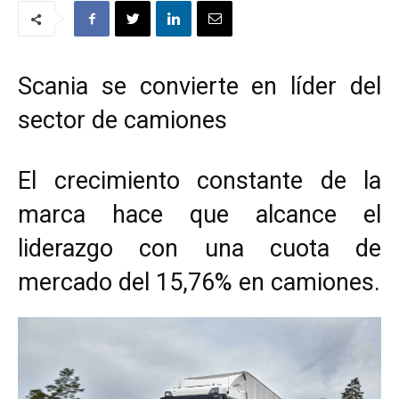
Scania se convierte en líder del
sector de camiones
El crecimiento constante de la
marca hace que alcance el
liderazgo con una cuota de
mercado del 15,76% en camiones.