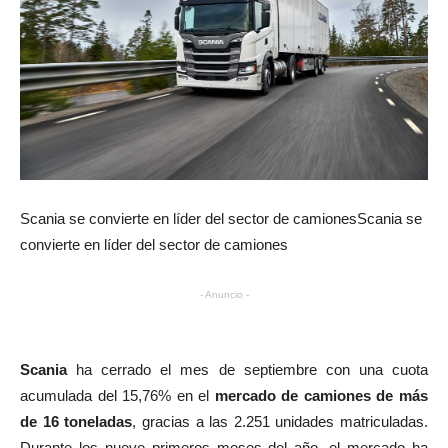
Scania se convierte en líder del sector de camionesScania se
convierte en líder del sector de camiones
- Anuncio -
Scania
ha cerrado el mes de septiembre con una cuota
acumulada del 15,76% en el
mercado de camiones de más
de 16 toneladas
, gracias a las 2.251 unidades matriculadas.
Durante los nueve primeros meses del año, el mercado ha