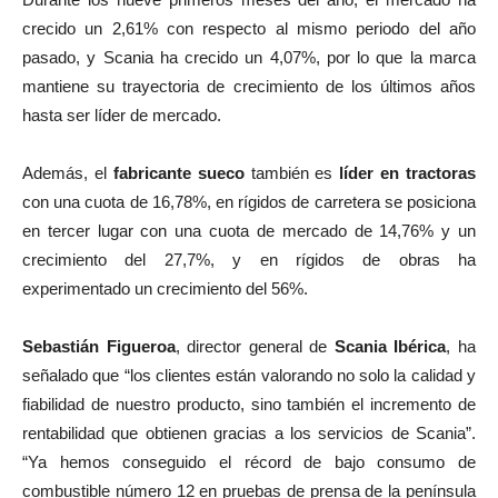
crecido un 2,61% con respecto al mismo periodo del año
pasado, y Scania ha crecido un 4,07%, por lo que la marca
mantiene su trayectoria de crecimiento de los últimos años
hasta ser líder de mercado.
Además, el
fabricante sueco
también es
líder en tractoras
con una cuota de 16,78%, en rígidos de carretera se posiciona
en tercer lugar con una cuota de mercado de 14,76% y un
crecimiento del 27,7%, y en rígidos de obras ha
experimentado un crecimiento del 56%.
Sebastián Figueroa
, director general de
Scania Ibérica
, ha
señalado que “los clientes están valorando no solo la calidad y
fiabilidad de nuestro producto, sino también el incremento de
rentabilidad que obtienen gracias a los servicios de Scania”.
“Ya hemos conseguido el récord de bajo consumo de
combustible número 12 en pruebas de prensa de la península