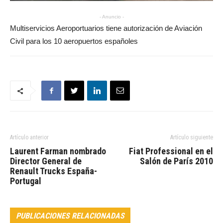
- Anuncio -
Multiservicios Aeroportuarios tiene autorización de Aviación
Civil para los 10 aeropuertos españoles
Artículo anterior
Artículo siguiente
Laurent Farman nombrado
Fiat Professional en el
Director General de
Salón de París 2010
Renault Trucks España-
Portugal
PUBLICACIONES RELACIONADAS