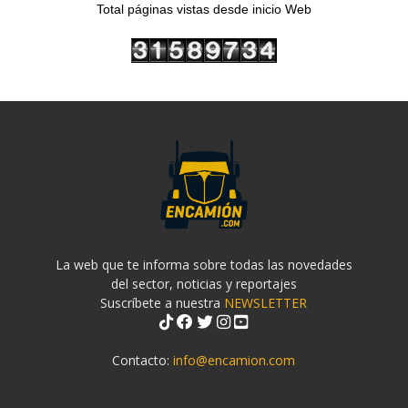
Total páginas vistas desde inicio Web
La web que te informa sobre todas las novedades
del sector, noticias y reportajes
Suscríbete a nuestra
NEWSLETTER
Contacto:
info@encamion.com