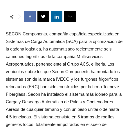
SECON Components, compañía española especializada en
Sistemas de Carga Automática (SCA) para la optimización de
la cadena logística, ha automatizado recientemente seis
camiones frigoríficos de la compañía Multiservicios
Aeroportuarios, perteneciente al Grupo ACS, e Iberia. Los
vehículos sobre los que Secon Components ha montado los
sistemas son de la marca IVECO y los furgones frigoríficos
reforzados (FRC) han sido construidos por la firma Tecnove
Fiberglass. Secon ha instalado el sistema más idóneo para la
Carga y Descarga Automática de Palets y Contenedores
Aéreos de cualquier tamaño y con un peso unitario de hasta
4,5 toneladas. El sistema consiste en 5 tramos de rodillos
gemelos locos, totalmente empotrados en el suelo del