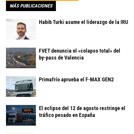
MÁS PUBLICACIONES
Habib Turki asume el liderazgo de la IRU
FVET denuncia el «colapso total» del
by-pass de Valencia
Primafrío aprueba el F-MAX GEN2
El eclipse del 12 de agosto restringe el
tráfico pesado en España