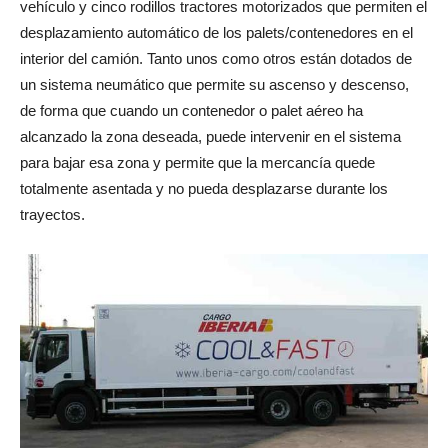
vehículo y cinco rodillos tractores motorizados que permiten el
desplazamiento automático de los palets/contenedores en el
interior del camión. Tanto unos como otros están dotados de
un sistema neumático que permite su ascenso y descenso,
de forma que cuando un contenedor o palet aéreo ha
alcanzado la zona deseada, puede intervenir en el sistema
para bajar esa zona y permite que la mercancía quede
totalmente asentada y no pueda desplazarse durante los
trayectos.