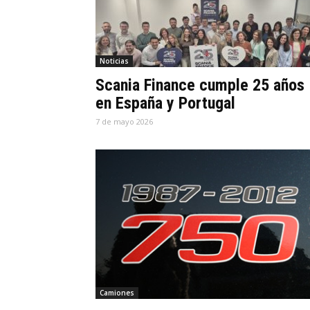
Noticias
Scania Finance cumple 25 años
en España y Portugal
7 de mayo 2026
Camiones