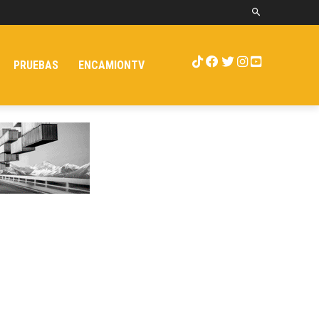
PRUEBAS
ENCAMIONTV