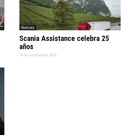
Noticias
Scania Assistance celebra 25
años
15 de noviembre 2023