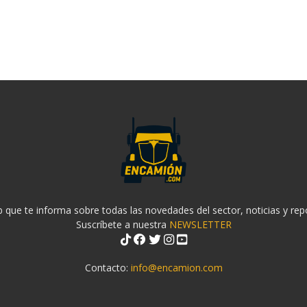
 que te informa sobre todas las novedades del sector, noticias y rep
Suscríbete a nuestra
NEWSLETTER
Contacto:
info@encamion.com