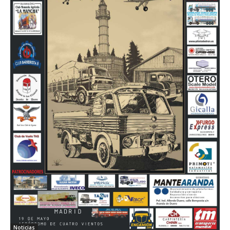
Noticias