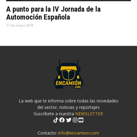
A punto para la IV Jornada de la
Automoción Española
17 de mayo 2018
La web que te informa sobre todas las novedades
del sector, noticias y reportajes
Suscríbete a nuestra
NEWSLETTER
Contacto:
info@encamion.com