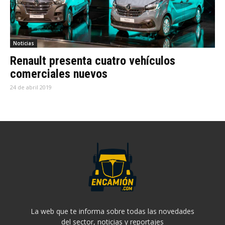
Noticias
Renault presenta cuatro vehículos
comerciales nuevos
24 de abril 2019
La web que te informa sobre todas las novedades
del sector, noticias y reportajes