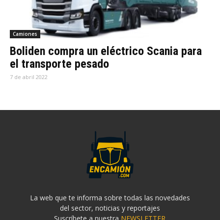
Camiones
Boliden compra un eléctrico Scania para
el transporte pesado
7 de abril 2022
La web que te informa sobre todas las novedades
del sector, noticias y reportajes
Suscríbete a nuestra
NEWSLETTER