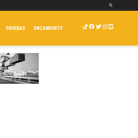
PRUEBAS
ENCAMIONTV