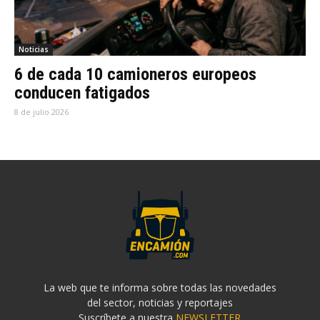
Noticias
6 de cada 10 camioneros europeos
conducen fatigados
8 de julio 2026
La web que te informa sobre todas las novedades
del sector, noticias y reportajes
Suscríbete a nuestra
NEWSLETTER