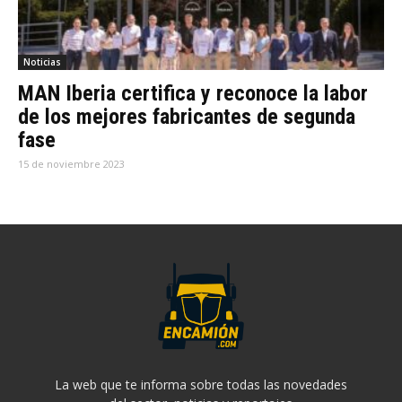
Noticias
MAN Iberia certifica y reconoce la labor
de los mejores fabricantes de segunda
fase
15 de noviembre 2023
La web que te informa sobre todas las novedades