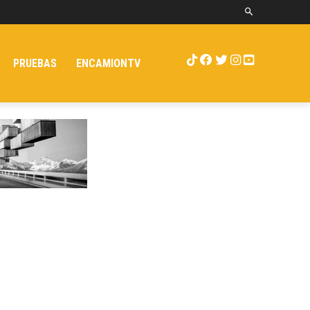
PRUEBAS
ENCAMIONTV