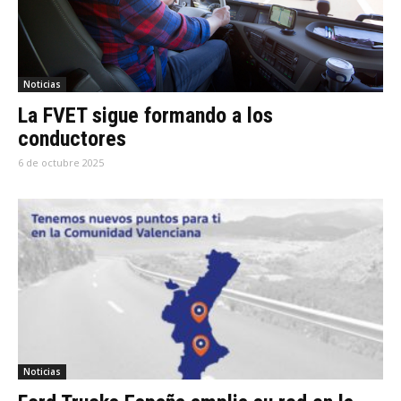
Noticias
La FVET sigue formando a los
conductores
6 de octubre 2025
Noticias