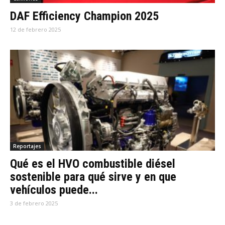
DAF Efficiency Champion 2025
12 de febrero 2025
Reportajes
Qué es el HVO combustible diésel
sostenible para qué sirve y en que
vehículos puede...
3 de febrero 2025