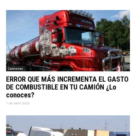
Camiones
ERROR QUE MÁS INCREMENTA EL GASTO
DE COMBUSTIBLE EN TU CAMIÓN ¿Lo
conoces?
1 de abril 2025