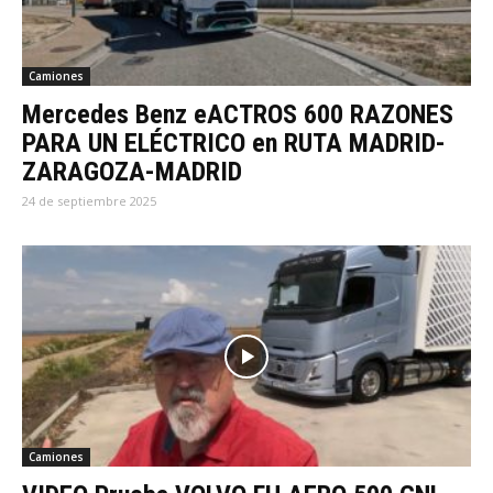
Camiones
Mercedes Benz eACTROS 600 RAZONES
PARA UN ELÉCTRICO en RUTA MADRID-
ZARAGOZA-MADRID
24 de septiembre 2025
Camiones