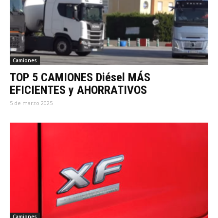
Camiones
TOP 5 CAMIONES Diésel MÁS
EFICIENTES y AHORRATIVOS
5 de marzo 2025
Camiones