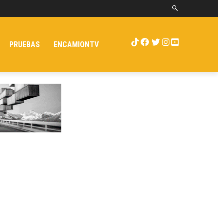
PRUEBAS
ENCAMIONTV