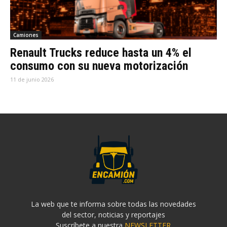
Camiones
Renault Trucks reduce hasta un 4% el
consumo con su nueva motorización
11 de junio 2026
La web que te informa sobre todas las novedades
del sector, noticias y reportajes
Suscríbete a nuestra
NEWSLETTER