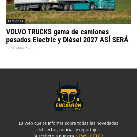
Camiones
VOLVO TRUCKS gama de camiones
pesados Electric y Diésel 2027 ASÍ SERÁ
12 de junio 2026
La web que te informa sobre todas las novedades
del sector, noticias y reportajes
Suscríbete a nuestra
NEWSLETTER