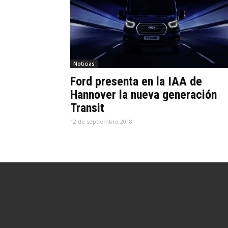
Noticias
Ford presenta en la IAA de
Hannover la nueva generación
Transit
12 de septiembre 2018