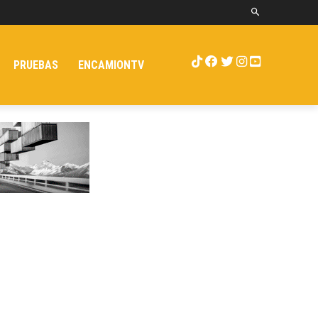
PRUEBAS
ENCAMIONTV