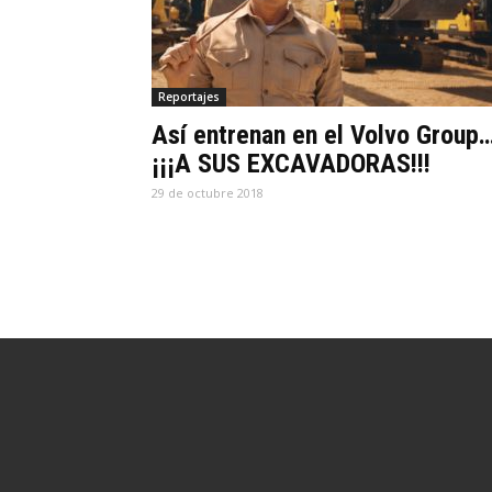
Reportajes
Así entrenan en el Volvo Group
¡¡¡A SUS EXCAVADORAS!!!
29 de octubre 2018