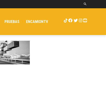
PRUEBAS
ENCAMIONTV