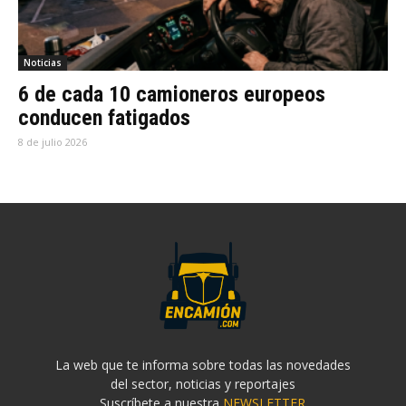
Noticias
6 de cada 10 camioneros europeos
conducen fatigados
8 de julio 2026
La web que te informa sobre todas las novedades
del sector, noticias y reportajes
Suscríbete a nuestra
NEWSLETTER