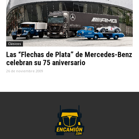
Clásicos
Las “Flechas de Plata” de Mercedes-Benz
celebran su 75 aniversario
26 de noviembre 2009