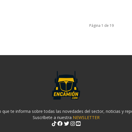
Página 1 de 19
 que te informa sobre todas las novedades del sector, noticias y rep
Suscríbete a nuestra
NEWSLETTER