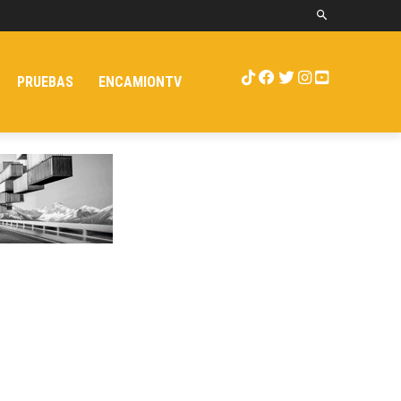
PRUEBAS
ENCAMIONTV