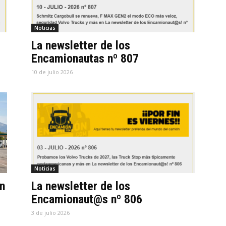
Noticias
La newsletter de los
Encamionautas nº 807
10 de julio 2026
Noticias
n
La newsletter de los
Encamionaut@s nº 806
3 de julio 2026