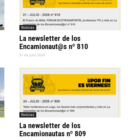
Noticias
La newsletter de los
Encamionaut@s nº 810
31 de julio 2026
Noticias
La newsletter de los
Encamionautas nº 809