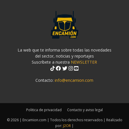
La web que te informa sobre todas las novedades
del sector, noticias y reportajes
Suscríbete a nuestra
NEWSLETTER
Contacto:
info@encamion.com
Politica de privacidad
Contacto y aviso legal
© 2026 | Encamion.com | Todos los derechos reservados | Realizado
por:
J2OR
|