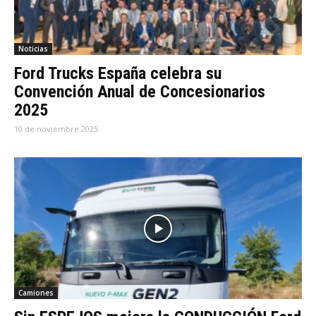
Noticias
Ford Trucks España celebra su
Convención Anual de Concesionarios
2025
10 de noviembre 2025
Camiones