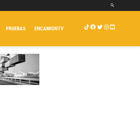
PRUEBAS
ENCAMIONTV