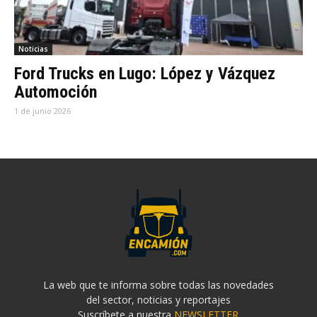
Noticias
Ford Trucks en Lugo: López y Vázquez
Automoción
1 de junio 2026
La web que te informa sobre todas las novedades
del sector, noticias y reportajes
Suscríbete a nuestra
NEWSLETTER