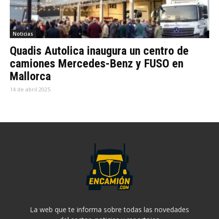
Noticias
Quadis Autolica inaugura un centro de
camiones Mercedes-Benz y FUSO en
Mallorca
14 de abril 2025
La web que te informa sobre todas las novedades