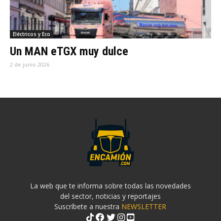
Eléctricos y Eco
Un MAN eTGX muy dulce
2 de junio 2026
La web que te informa sobre todas las novedades
del sector, noticias y reportajes
Suscríbete a nuestra
NEWSLETTER