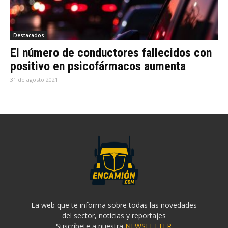
Destacados
El número de conductores fallecidos con
positivo en psicofármacos aumenta
31 de agosto 2021
La web que te informa sobre todas las novedades
del sector, noticias y reportajes
Suscríbete a nuestra
NEWSLETTER