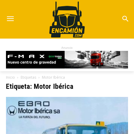
Anuncio
Inicio
Etiquetas
Motor Ibérica
Etiqueta: Motor Ibérica