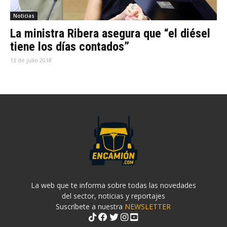
Noticias
La ministra Ribera asegura que “el diésel
tiene los días contados”
13 de julio 2018
La web que te informa sobre todas las novedades
del sector, noticias y reportajes
Suscríbete a nuestra
NEWSLETTER