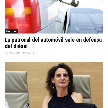
Noticias
La patronal del automóvil sale en defensa
del diésel
12 de septiembre 2018