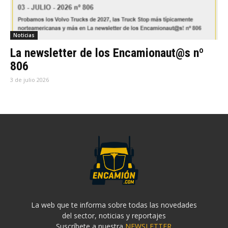
Noticias
La newsletter de los Encamionaut@s nº
806
3 de julio 2026
La web que te informa sobre todas las novedades
del sector, noticias y reportajes
Suscríbete a nuestra
NEWSLETTER