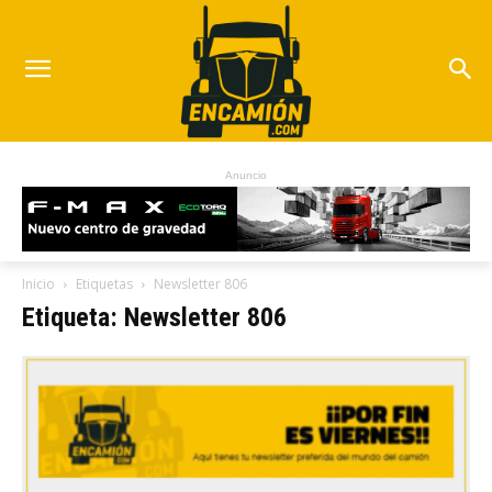
Anuncio
Inicio
Etiquetas
Newsletter 806
Etiqueta: Newsletter 806