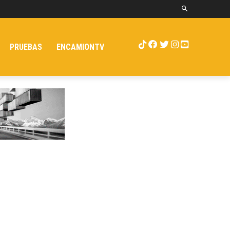
PRUEBAS
ENCAMIONTV