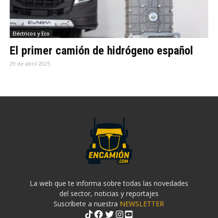
Eléctricos y Eco
El primer camión de hidrógeno español
29 de abril 2025
La web que te informa sobre todas las novedades
del sector, noticias y reportajes
Suscríbete a nuestra
NEWSLETTER