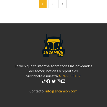
1
2
La web que te informa sobre todas las novedades
del sector, noticias y reportajes
Suscríbete a nuestra
NEWSLETTER
Contacto:
info@encamion.com