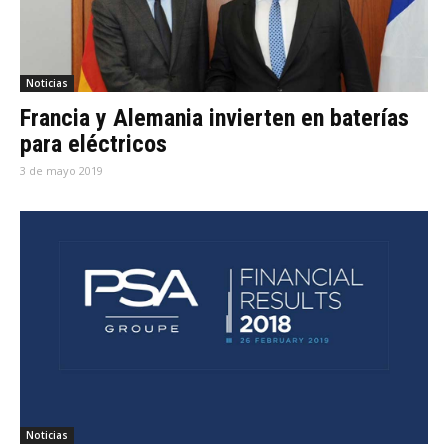
Noticias
Francia y Alemania invierten en baterías
para eléctricos
3 de mayo 2019
Noticias