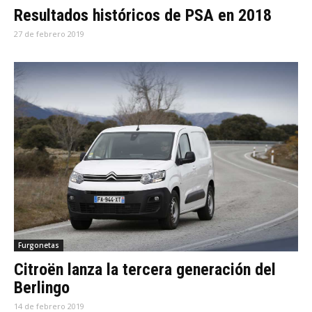
Resultados históricos de PSA en 2018
27 de febrero 2019
Furgonetas
Citroën lanza la tercera generación del
Berlingo
14 de febrero 2019