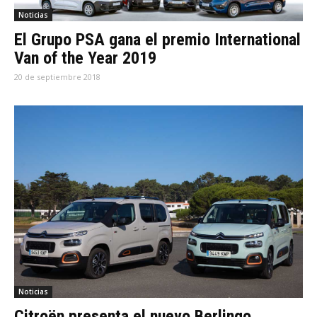
Noticias
El Grupo PSA gana el premio International
Van of the Year 2019
20 de septiembre 2018
Noticias
Citroën presenta el nuevo Berlingo