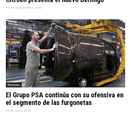
14 de septiembre 2018
Noticias
El Grupo PSA continúa con su ofensiva en
el segmento de las furgonetas
29 de junio 2018