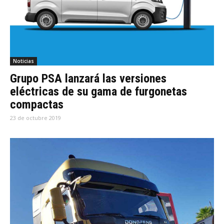
Noticias
Grupo PSA lanzará las versiones
eléctricas de su gama de furgonetas
compactas
23 de octubre 2019