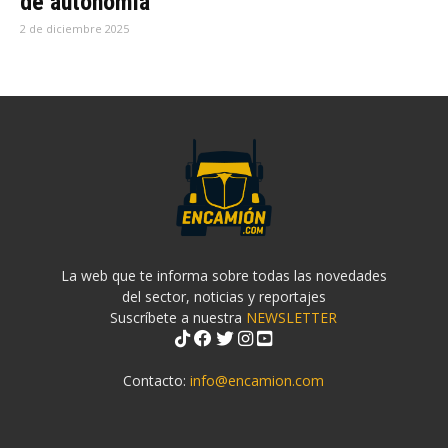
de autonomía
2 de diciembre 2025
La web que te informa sobre todas las novedades
del sector, noticias y reportajes
Suscríbete a nuestra
NEWSLETTER
Contacto:
info@encamion.com