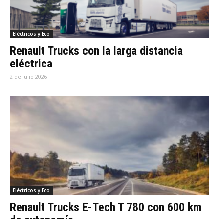
Eléctricos y Eco
Renault Trucks con la larga distancia
eléctrica
2 de julio 2026
Eléctricos y Eco
Renault Trucks E-Tech T 780 con 600 km