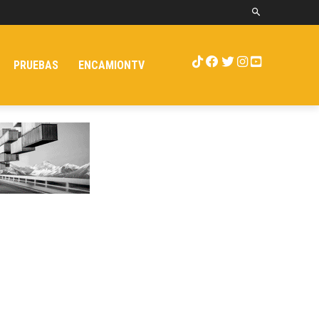
PRUEBAS
ENCAMIONTV