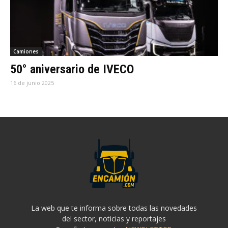
Camiones
50° aniversario de IVECO
16 de junio 2025
La web que te informa sobre todas las novedades
del sector, noticias y reportajes