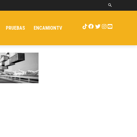
PRUEBAS
ENCAMIONTV