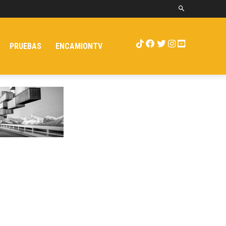
PRUEBAS
ENCAMIONTV